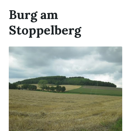
Burg am
Stoppelberg