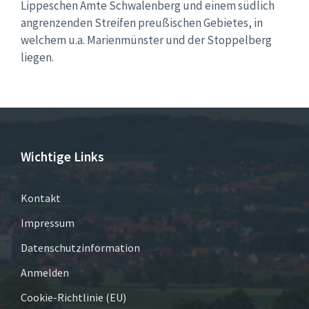
Lippeschen Amte Schwalenberg und einem südlich
angrenzenden Streifen preußischen Gebietes, in
welchem u.a. Marienmünster und der Stoppelberg
liegen.
Wichtige Links
Kontakt
Impressum
Datenschutzinformation
Anmelden
Cookie-Richtlinie (EU)