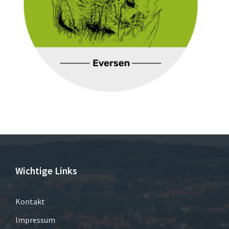
Wichtige Links
Kontakt
Impressum