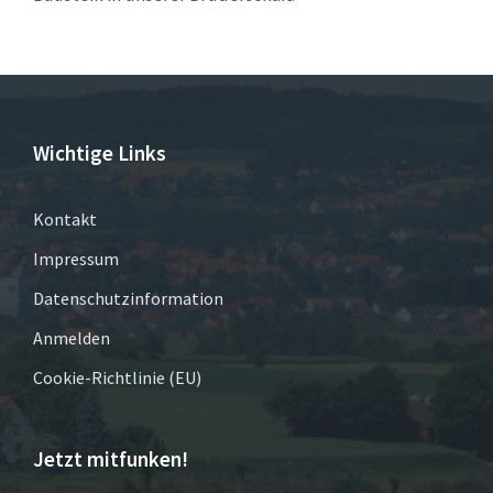
Wichtige Links
Kontakt
Impressum
Datenschutzinformation
Anmelden
Cookie-Richtlinie (EU)
Jetzt mitfunken!