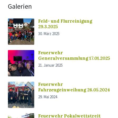
Galerien
Feld- und Flurreinigung
29.3.2025
30. März 2025
Feuerwehr
Generalversammlung 17.01.2025
21. Januar 2025
Feuerwehr
Fahrzeugeinweihung 26.05.2024
29. Mai 2024
Feuerwehr Pokalwettstreit