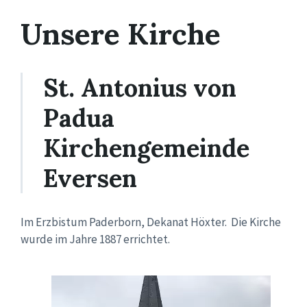
Unsere Kirche
St. Antonius von
Padua
Kirchengemeinde
Eversen
Im Erzbistum Paderborn, Dekanat Höxter. Die Kirche
wurde im Jahre 1887 errichtet.
Video-
Player