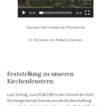
00:00
00:40
Glocken-Voll-Geläut der Pfarrkirche
St. Antonius von Padua in Eversen
Feststellung zu unseren
Kirchenfenstern:
Laut Eintrag zum 02.08.1955 in der Chronik der Kath.
Kirchengemeinde Eversen wurde die Beschaffung