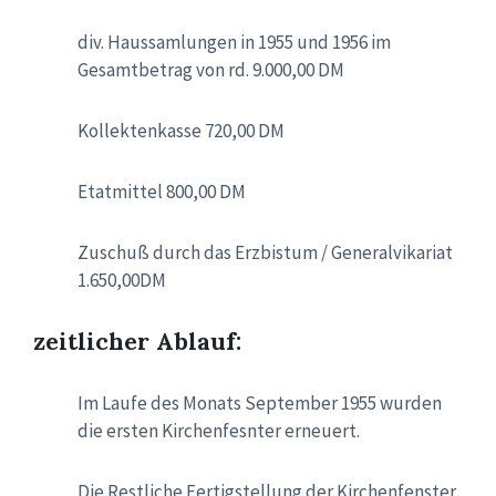
div. Haussamlungen in 1955 und 1956 im
Gesamtbetrag von rd. 9.000,00 DM
Kollektenkasse 720,00 DM
Etatmittel 800,00 DM
Zuschuß durch das Erzbistum / Generalvikariat
1.650,00DM
zeitlicher Ablauf:
Im Laufe des Monats September 1955 wurden
die ersten Kirchenfesnter erneuert.
Die Restliche Fertigstellung der Kirchenfenster