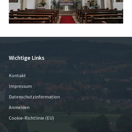
Wichtige Links
Kontakt
Impressum
Datenschutzinformation
Anmelden
Cookie-Richtlinie (EU)