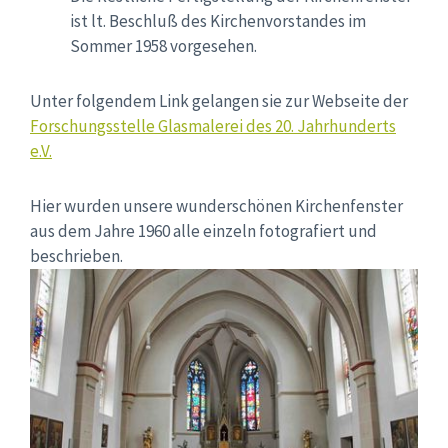
ist lt. Beschluß des Kirchenvorstandes im
Sommer 1958 vorgesehen.
Unter folgendem Link gelangen sie zur Webseite der
Forschungsstelle Glasmalerei des 20. Jahrhunderts
e.V.
Hier wurden unsere wunderschönen Kirchenfenster
aus dem Jahre 1960 alle einzeln fotografiert und
beschrieben.