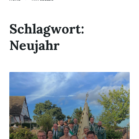
Schlagwort:
Neujahr
Mehr
erfahren