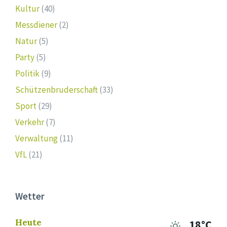
Kultur
(40)
Messdiener
(2)
Natur
(5)
Party
(5)
Politik
(9)
Schützenbruderschaft
(33)
Sport
(29)
Verkehr
(7)
Verwaltung
(11)
VfL
(21)
Wetter
Heute
18°C