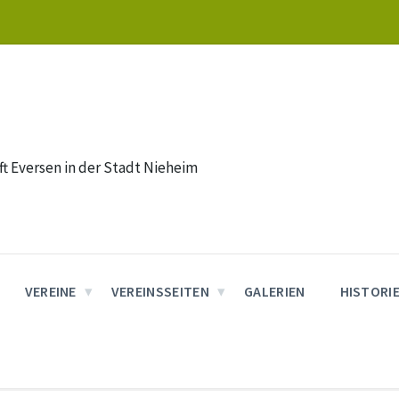
t Eversen in der Stadt Nieheim
VEREINE
VEREINSSEITEN
GALERIEN
HISTORI