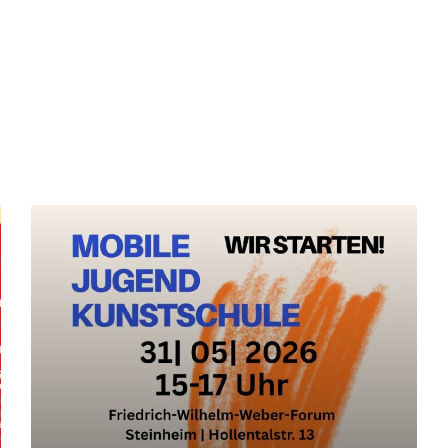
Mehr
erfahren