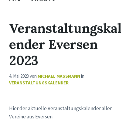
Veranstaltungskal
ender Eversen
2023
4. Mai 2023
von
MICHAEL MASSMANN
in
VERANSTALTUNGSKALENDER
Hier der aktuelle Veranstaltungskalender aller
Vereine aus Eversen.