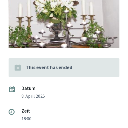
This event has ended
Datum
8. April 2025
Zeit
18:00