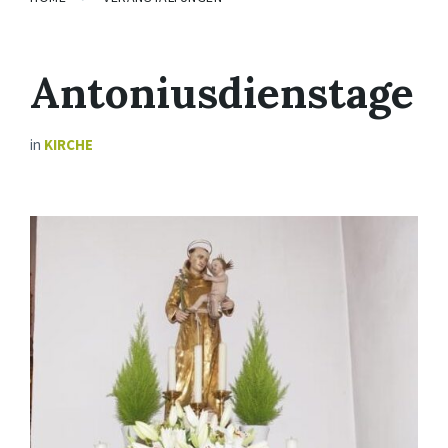
Antoniusdienstage
in
KIRCHE