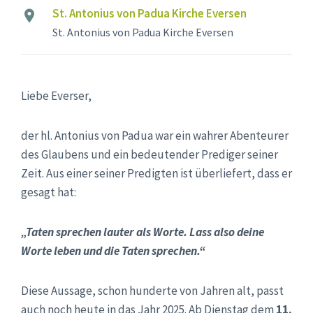
St. Antonius von Padua Kirche Eversen
St. Antonius von Padua Kirche Eversen
Liebe Everser,
der hl. Antonius von Padua war ein wahrer Abenteurer
des Glaubens und ein bedeutender Prediger seiner
Zeit. Aus einer seiner Predigten ist überliefert, dass er
gesagt hat:
„Taten sprechen lauter als Worte. Lass also deine
Worte leben und die Taten sprechen.“
Diese Aussage, schon hunderte von Jahren alt, passt
auch noch heute in das Jahr 2025. Ab Dienstag dem
11.