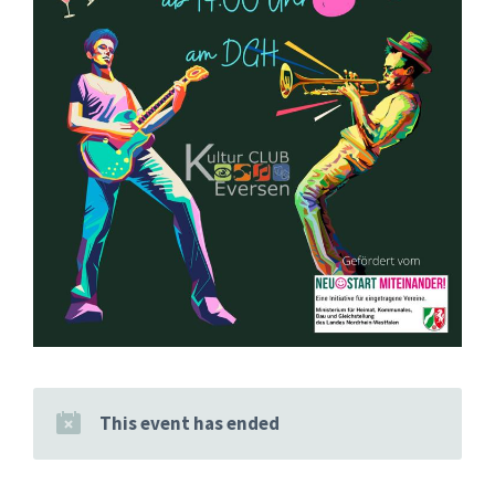
This event has ended