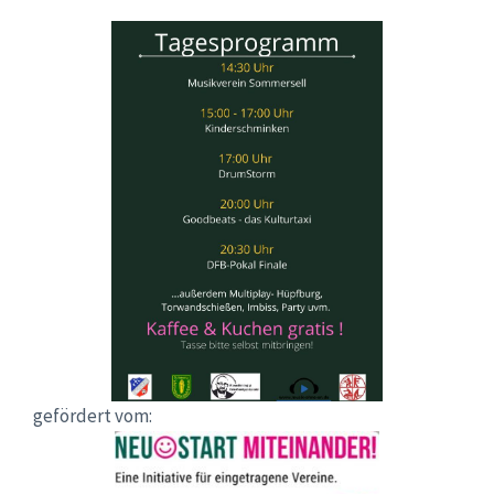
gefördert vom: