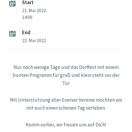
Start
21. Mai 2022
14:00
End
22. Mai 2022
Nur noch wenige Tage und das Dorffest mit einem
bunten Programm für groß und klein steht vor der
Tür.
Mit Unterstützung aller Everser Vereine möchten wir
mit euch einen schönen Tag verleben.
Komm vorbei, wir freuen uns auf Dich!