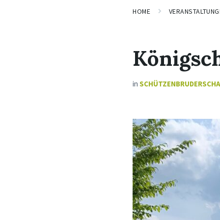
HOME
VERANSTALTUNG
Königsc
in
SCHÜTZENBRUDERSCH