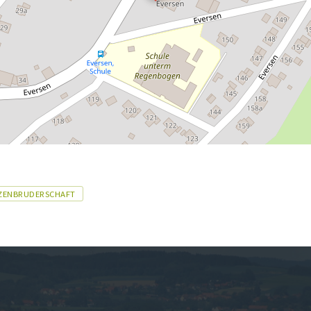
ZENBRUDERSCHAFT