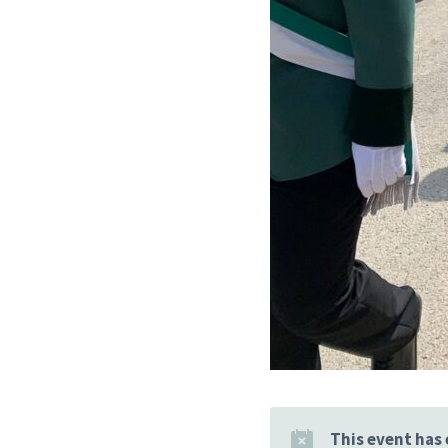
This event has