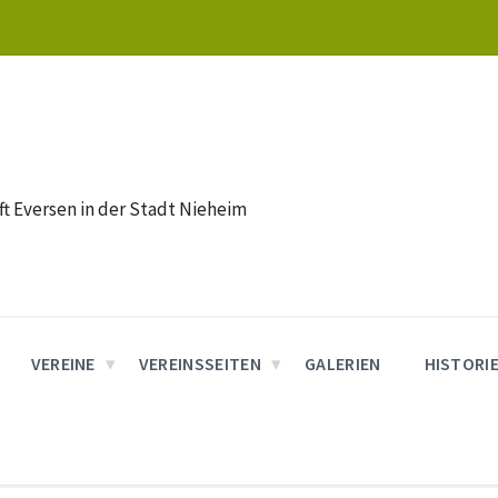
t Eversen in der Stadt Nieheim
VEREINE
VEREINSSEITEN
GALERIEN
HISTORI