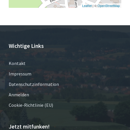
Leaflet
| ©
OpenStreetMap
Wichtige Links
Kontakt
Impressum
Datenschutzinformation
Anmelden
Cookie-Richtlinie (EU)
Jetzt mitfunken!