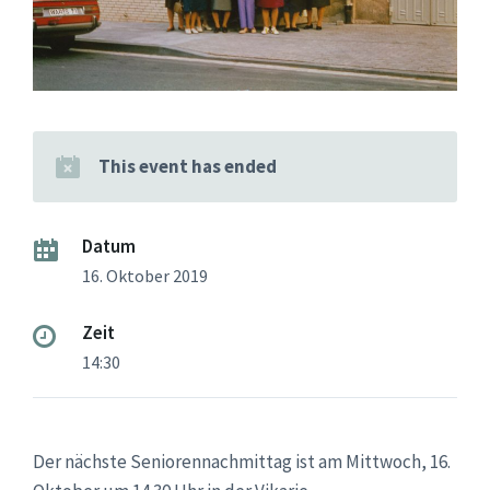
This event has ended
Datum
16. Oktober 2019
Zeit
14:30
Der nächste Seniorennachmittag ist am Mittwoch, 16.