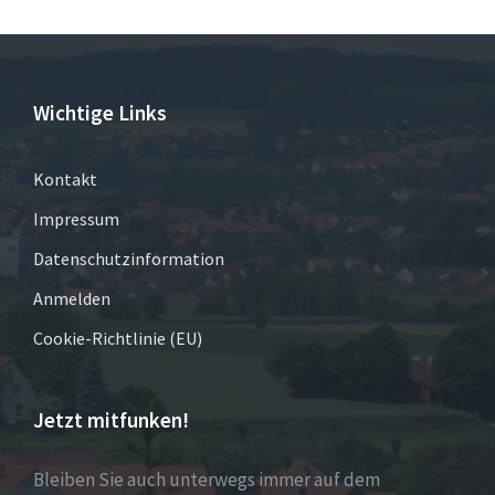
Wichtige Links
Kontakt
Impressum
Datenschutzinformation
Anmelden
Cookie-Richtlinie (EU)
Jetzt mitfunken!
Bleiben Sie auch unterwegs immer auf dem