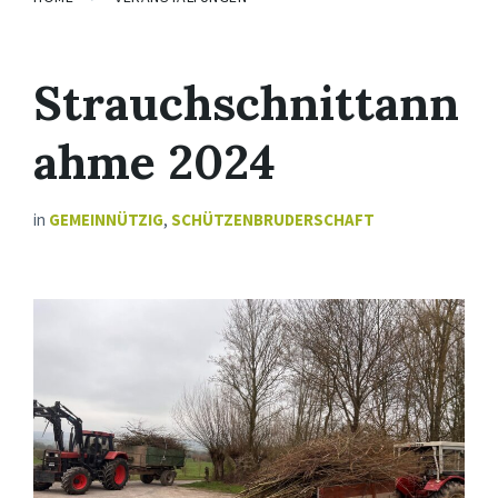
Strauchschnittann
ahme 2024
in
GEMEINNÜTZIG
,
SCHÜTZENBRUDERSCHAFT