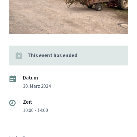
This event has ended
Datum
30. März 2024
Zeit
10:00 - 14:00