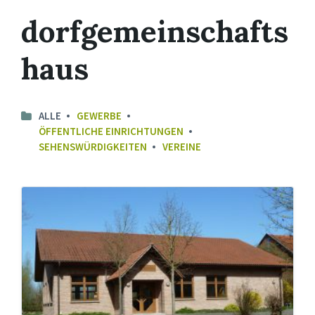
dorfgemeinschafts
haus
ALLE
GEWERBE
ÖFFENTLICHE EINRICHTUNGEN
SEHENSWÜRDIGKEITEN
VEREINE
Dorfgemeinschaftshaus
Eversen