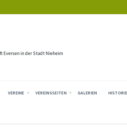
t Eversen in der Stadt Nieheim
VEREINE
VEREINSSEITEN
GALERIEN
HISTORI