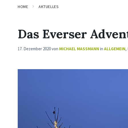
HOME
AKTUELLES
Das Everser Adven
17. Dezember 2020
von
MICHAEL MASSMANN
in
ALLGEMEIN
,