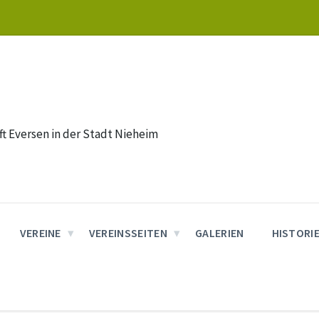
t Eversen in der Stadt Nieheim
VEREINE
VEREINSSEITEN
GALERIEN
HISTORI