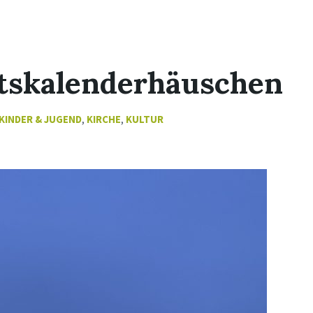
tskalenderhäuschen
KINDER & JUGEND
,
KIRCHE
,
KULTUR