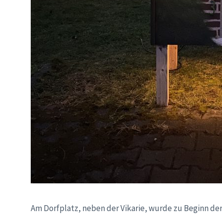
Am Dorfplatz, neben der Vikarie, wurde zu Beginn der