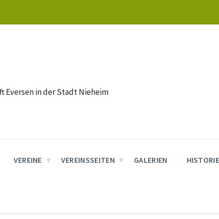
t Eversen in der Stadt Nieheim
VEREINE
VEREINSSEITEN
GALERIEN
HISTORI