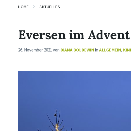
HOME
AKTUELLES
Eversen im Advent
26. November 2021
von
DIANA BOLDEWIN
in
ALLGEMEIN
,
KIN