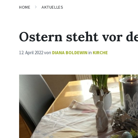
HOME
AKTUELLES
Ostern steht vor d
12. April 2022
von
DIANA BOLDEWIN
in
KIRCHE