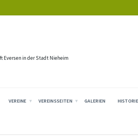
t Eversen in der Stadt Nieheim
VEREINE
VEREINSSEITEN
GALERIEN
HISTORI