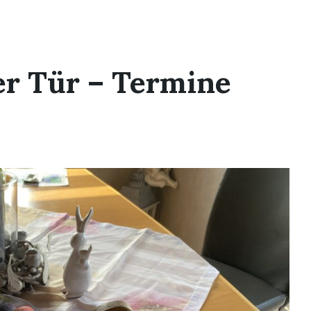
er Tür – Termine