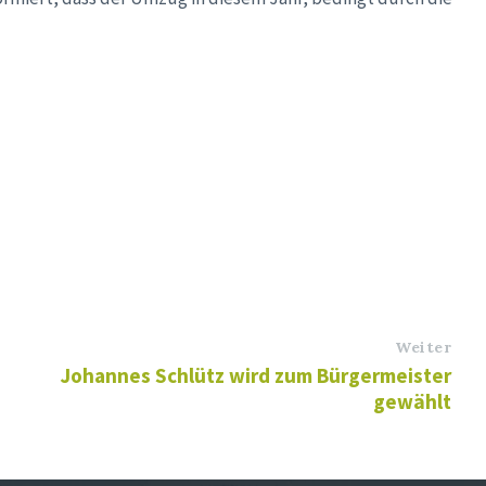
Weiter
Johannes Schlütz wird zum Bürgermeister
gewählt