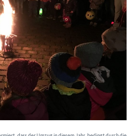
rmiert, dass der Umzug in diesem Jahr, bedingt durch die