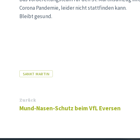
Corona Pandemie, leider nicht stattfinden kann.
Bleibt gesund.
Tags
SANKT MARTIN
Zurück
Mund-Nasen-Schutz beim VfL Eversen