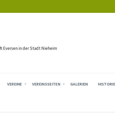
t Eversen in der Stadt Nieheim
VEREINE
VEREINSSEITEN
GALERIEN
HISTORI