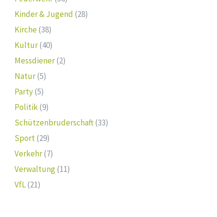
Kinder & Jugend
(28)
Kirche
(38)
Kultur
(40)
Messdiener
(2)
Natur
(5)
Party
(5)
Politik
(9)
Schützenbruderschaft
(33)
Sport
(29)
Verkehr
(7)
Verwaltung
(11)
VfL
(21)