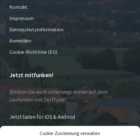
Kontakt
Impressum
Datenschutzinformation
Anmelden
Cookie-Richtlinie (EU)
Jetzt mitfunken!
Bleiben Sie auch unterwegs immer auf dem
Laufenden mit DorfFunk!
Jetzt laden für iOS & Android
Cookie-Zustimmung verwalten
Über Eversen