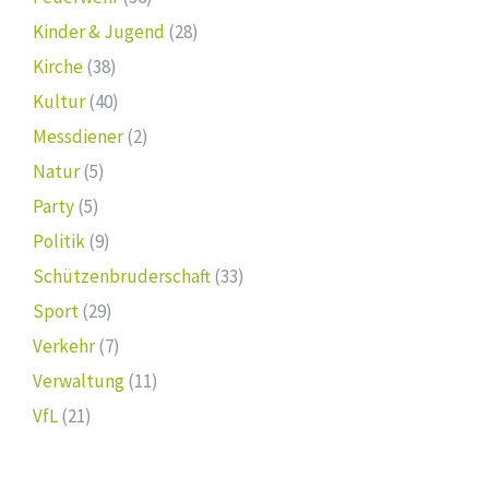
Kinder & Jugend
(28)
Kirche
(38)
Kultur
(40)
Messdiener
(2)
Natur
(5)
Party
(5)
Politik
(9)
Schützenbruderschaft
(33)
Sport
(29)
Verkehr
(7)
Verwaltung
(11)
VfL
(21)