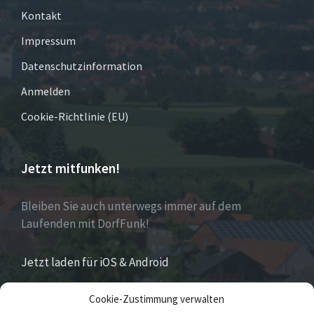
Kontakt
Impressum
Datenschutzinformation
Anmelden
Cookie-Richtlinie (EU)
Jetzt mitfunken!
Bleiben Sie auch unterwegs immer auf dem
Laufenden mit DorfFunk!
Jetzt laden für iOS & Android
Cookie-Zustimmung verwalten
Über Eversen