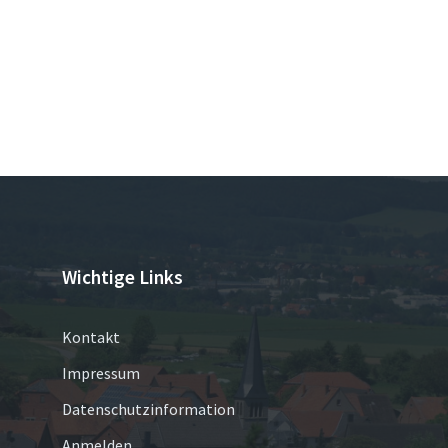
Wichtige Links
Kontakt
Impressum
Datenschutzinformation
Anmelden