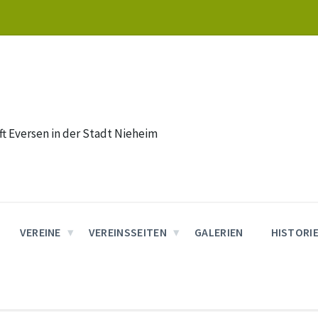
t Eversen in der Stadt Nieheim
VEREINE
VEREINSSEITEN
GALERIEN
HISTORI