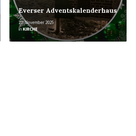
Everser Adventskalenderhaus
27. November 2025
in
KIRCHE