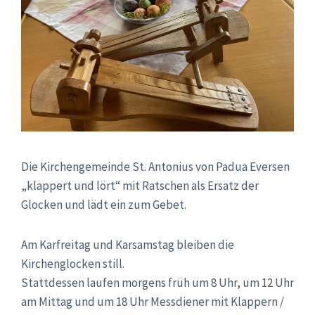
Die Kirchengemeinde St. Antonius von Padua Eversen
„klappert und lört“ mit Ratschen als Ersatz der
Glocken und lädt ein zum Gebet.
Am Karfreitag und Karsamstag bleiben die
Kirchenglocken still.
Stattdessen laufen morgens früh um 8 Uhr, um 12 Uhr
am Mittag und um 18 Uhr Messdiener mit Klappern /