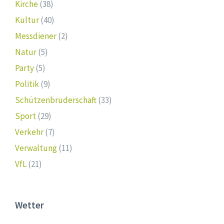
Kirche
(38)
Kultur
(40)
Messdiener
(2)
Natur
(5)
Party
(5)
Politik
(9)
Schützenbruderschaft
(33)
Sport
(29)
Verkehr
(7)
Verwaltung
(11)
VfL
(21)
Wetter