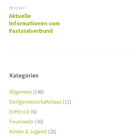
Weiter
Aktuelle
Informationen vom
Pastoralverbund
Kategorien
Allgemein
(148)
Dorfgemeinschaftshaus
(11)
EvKtz e.V.
(6)
Feuerwehr
(36)
Kinder & Jugend
(28)