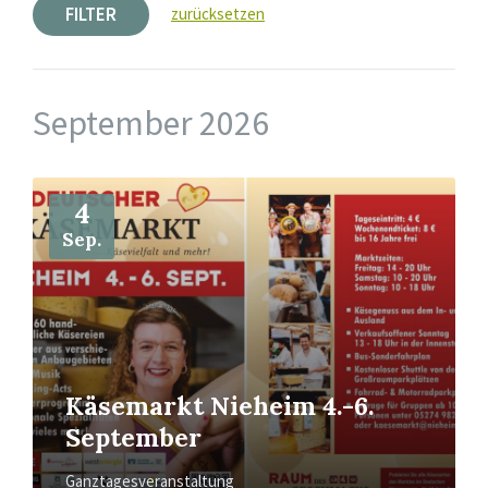
FILTER
zurücksetzen
September 2026
Mehr
4
Sep.
Käsemarkt Nieheim 4.-6.
September
Ganztagesveranstaltung