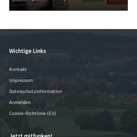
Wichtige Links
Kontakt
Impressum
Datenschutzinformation
Anmelden
Cookie-Richtlinie (EU)
Jetzt mitfunken!