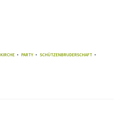
KIRCHE
PARTY
SCHÜTZENBRUDERSCHAFT