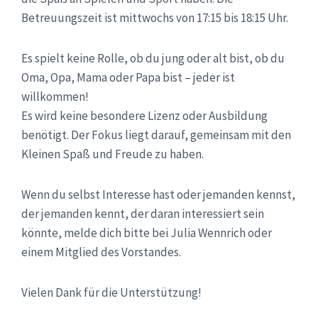
Betreuungszeit ist mittwochs von 17:15 bis 18:15 Uhr.
Es spielt keine Rolle, ob du jung oder alt bist, ob du
Oma, Opa, Mama oder Papa bist – jeder ist
willkommen!
Es wird keine besondere Lizenz oder Ausbildung
benötigt. Der Fokus liegt darauf, gemeinsam mit den
Kleinen Spaß und Freude zu haben.
Wenn du selbst Interesse hast oder jemanden kennst,
der jemanden kennt, der daran interessiert sein
könnte, melde dich bitte bei Julia Wennrich oder
einem Mitglied des Vorstandes.
Vielen Dank für die Unterstützung!