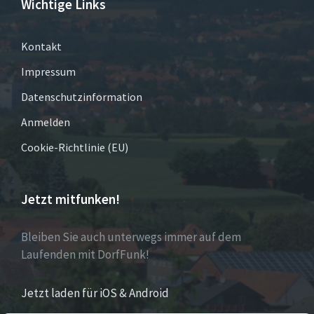
Wichtige Links
Kontakt
Impressum
Datenschutzinformation
Anmelden
Cookie-Richtlinie (EU)
Jetzt mitfunken!
Bleiben Sie auch unterwegs immer auf dem
Laufenden mit DorfFunk!
Jetzt laden für iOS & Android