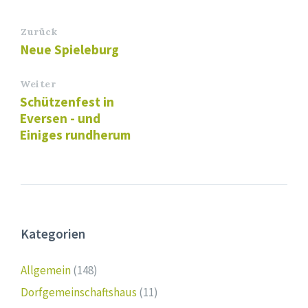
Zurück
Neue Spieleburg
Weiter
Schützenfest in
Eversen - und
Einiges rundherum
Kategorien
Allgemein
(148)
Dorfgemeinschaftshaus
(11)