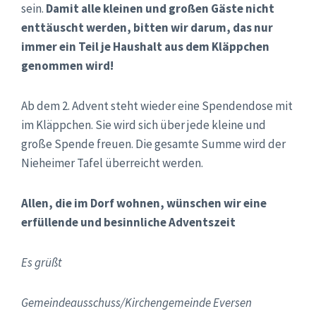
sein.
Damit alle kleinen und großen Gäste nicht
enttäuscht werden, bitten wir darum, das nur
immer ein Teil je Haushalt aus dem Kläppchen
genommen wird!
Ab dem 2. Advent steht wieder eine Spendendose mit
im Kläppchen. Sie wird sich über jede kleine und
große Spende freuen. Die gesamte Summe wird der
Nieheimer Tafel überreicht werden.
Allen, die im Dorf wohnen, wünschen wir eine
erfüllende und besinnliche Adventszeit
Es grüßt
Gemeindeausschuss/Kirchengemeinde Eversen