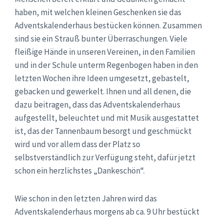
haben, mit welchen kleinen Geschenken sie das
Adventskalenderhaus bestücken können. Zusammen
sind sie ein Strauß bunter Überraschungen. Viele
fleißige Hände in unseren Vereinen, in den Familien
und in der Schule unterm Regenbogen haben in den
letzten Wochen ihre Ideen umgesetzt, gebastelt,
gebacken und gewerkelt. Ihnen und all denen, die
dazu beitragen, dass das Adventskalenderhaus
aufgestellt, beleuchtet und mit Musik ausgestattet
ist, das der Tannenbaum besorgt und geschmückt
wird und vor allem dass der Platz so
selbstverständlich zur Verfügung steht, dafür jetzt
schon ein herzlichstes „Dankeschön“.
Wie schon in den letzten Jahren wird das
Adventskalenderhaus morgens ab ca. 9 Uhr bestückt