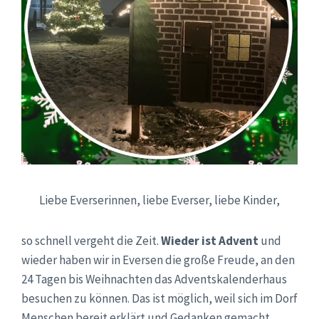
Liebe Everserinnen, liebe Everser, liebe Kinder,
so schnell vergeht die Zeit.
Wieder ist Advent
und
wieder haben wir in Eversen die große Freude, an den
24 Tagen bis Weihnachten das Adventskalenderhaus
besuchen zu können. Das ist möglich, weil sich im Dorf
Menschen bereit erklärt und Gedanken gemacht