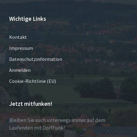
Wichtige Links
Kontakt
Impressum
Datenschutzinformation
Anmelden
Cookie-Richtlinie (EU)
Jetzt mitfunken!
Bleiben Sie auch unterwegs immer auf dem
Laufenden mit DorfFunk!