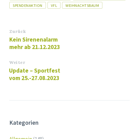
SPENDENAKTION
VFL
WEIHNACHTSBAUM
Zurück
Kein Sirenenalarm
mehr ab 21.12.2023
Weiter
Update – Sportfest
vom 25.-27.08.2023
Kategorien