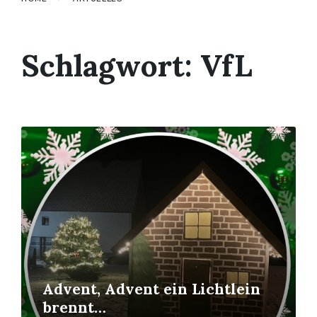
Schlagwort:
VfL
Mehr
erfahren
Advent, Advent ein Lichtlein
brennt…