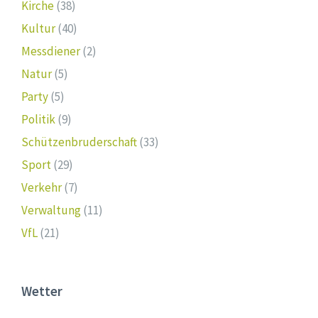
Kirche
(38)
Kultur
(40)
Messdiener
(2)
Natur
(5)
Party
(5)
Politik
(9)
Schützenbruderschaft
(33)
Sport
(29)
Verkehr
(7)
Verwaltung
(11)
VfL
(21)
Wetter