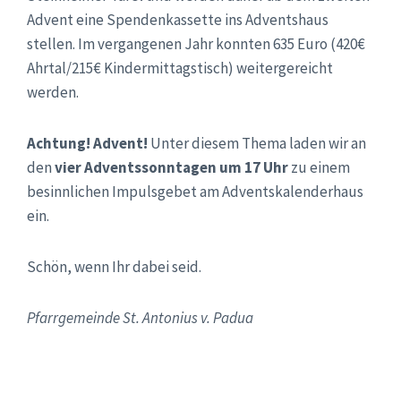
Advent eine Spendenkassette ins Adventshaus
stellen. Im vergangenen Jahr konnten 635 Euro (420€
Ahrtal/215€ Kindermittagstisch) weitergereicht
werden.
Achtung! Advent!
Unter diesem Thema laden wir an
den
vier Adventssonntagen um 17 Uhr
zu einem
besinnlichen Impulsgebet am Adventskalenderhaus
ein.
Schön, wenn Ihr dabei seid.
Pfarrgemeinde St. Antonius v. Padua