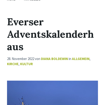
Everser
Adventskalenderh
aus
28. November 2022
von
DIANA BOLDEWIN
in
ALLGEMEIN
,
KIRCHE
,
KULTUR