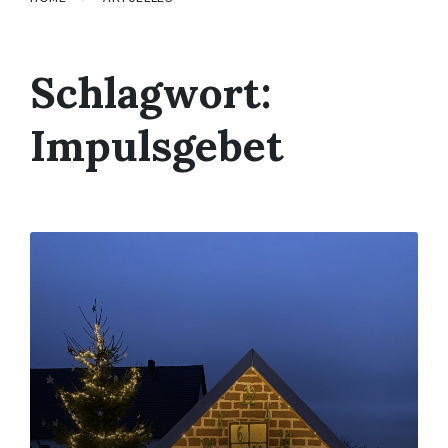
Schlagwort:
Impulsgebet
Mehr
erfahren