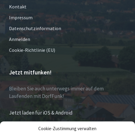
Kontakt
Impressum
Datenschutzinformation
Anmelden
Cookie-Richtlinie (EU)
Jetzt mitfunken!
Bleiben Sie auch unterwegs immer auf dem
Laufenden mit DorfFunk!
Jetzt laden für iOS & Android
Cookie-Zustimmung verwalten
Über Eversen