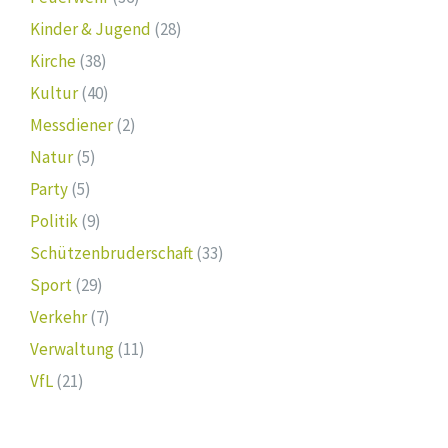
Kinder & Jugend
(28)
Kirche
(38)
Kultur
(40)
Messdiener
(2)
Natur
(5)
Party
(5)
Politik
(9)
Schützenbruderschaft
(33)
Sport
(29)
Verkehr
(7)
Verwaltung
(11)
VfL
(21)