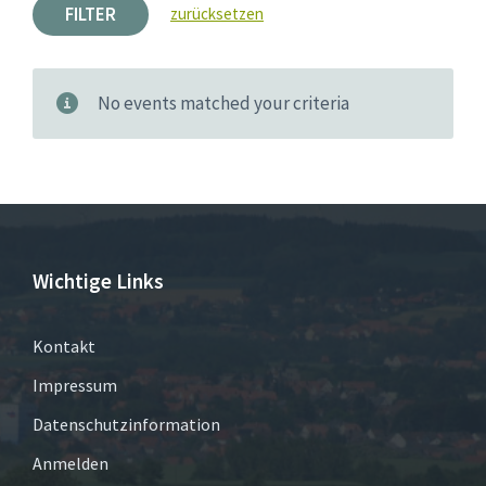
FILTER
zurücksetzen
No events matched your criteria
Wichtige Links
Kontakt
Impressum
Datenschutzinformation
Anmelden