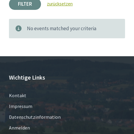
FILTER
zurücksetzen
No events matched your criteria
Wichtige Links
Kontakt
Impressum
Datenschutzinformation
Anmelden