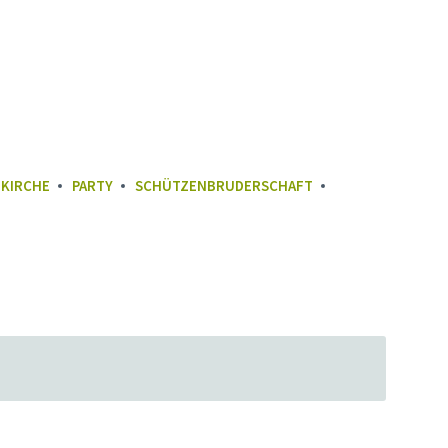
KIRCHE
PARTY
SCHÜTZENBRUDERSCHAFT