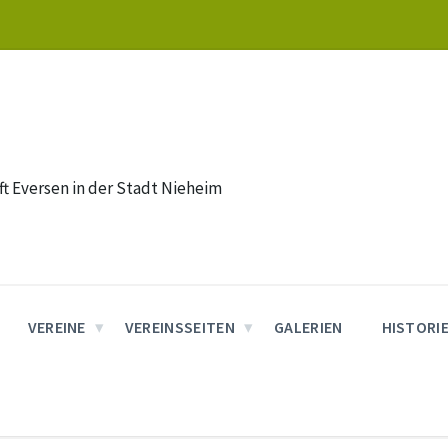
t Eversen in der Stadt Nieheim
VEREINE
VEREINSSEITEN
GALERIEN
HISTORI