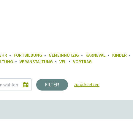
EHR
FORTBILDUNG
GEMEINNÜTZIG
KARNEVAL
KINDER
LTUNG
VERANSTALTUNG
VFL
VORTRAG
FILTER
zurücksetzen