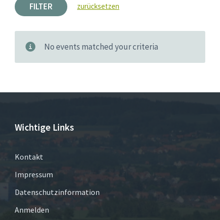
FILTER
zurücksetzen
No events matched your criteria
Wichtige Links
Kontakt
Impressum
Datenschutzinformation
Anmelden