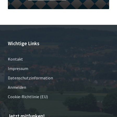
Wichtige Links
Kontakt
Impressum
Datenschutzinformation
Anmelden
Cookie-Richtlinie (EU)
Jetzt mitfunken!