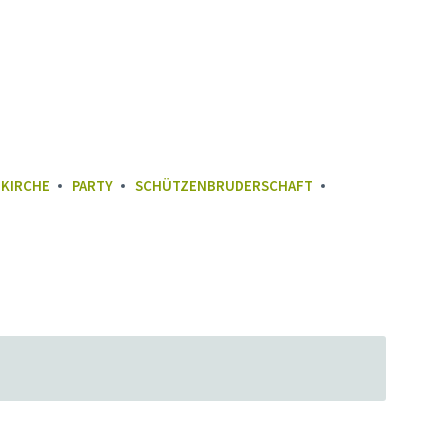
KIRCHE
PARTY
SCHÜTZENBRUDERSCHAFT