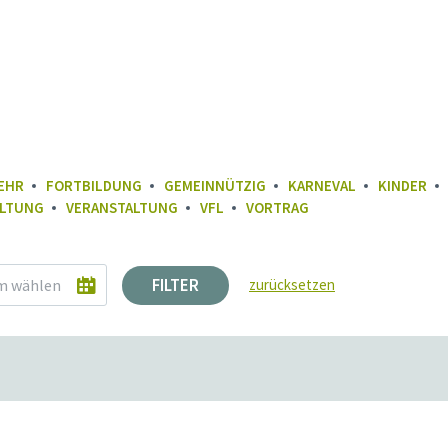
EHR
FORTBILDUNG
GEMEINNÜTZIG
KARNEVAL
KINDER
LTUNG
VERANSTALTUNG
VFL
VORTRAG
FILTER
zurücksetzen