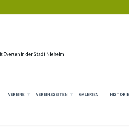
t Eversen in der Stadt Nieheim
VEREINE
VEREINSSEITEN
GALERIEN
HISTORI