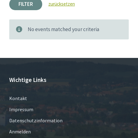
FILTER
zurücksetzen
No events matched your criteria
Wichtige Links
Kontakt
Impressum
Datenschutzinformation
Anmelden