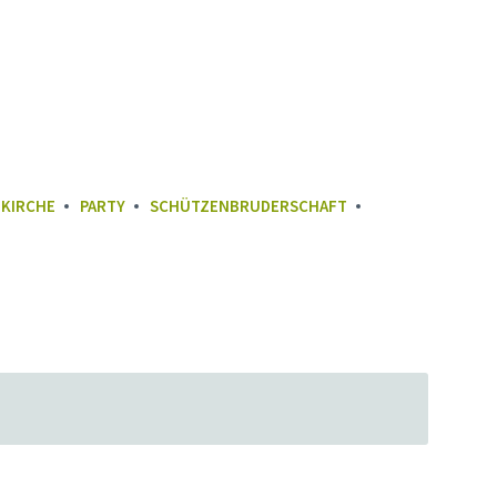
KIRCHE
PARTY
SCHÜTZENBRUDERSCHAFT