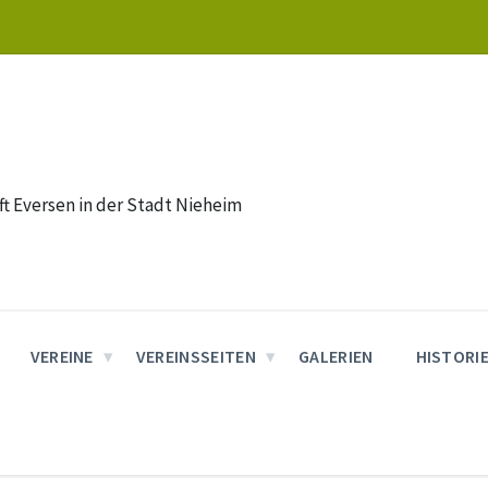
t Eversen in der Stadt Nieheim
VEREINE
VEREINSSEITEN
GALERIEN
HISTORI