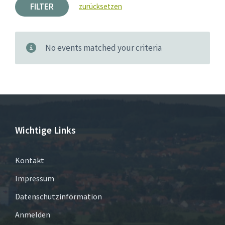
FILTER
zurücksetzen
No events matched your criteria
Wichtige Links
Kontakt
Impressum
Datenschutzinformation
Anmelden