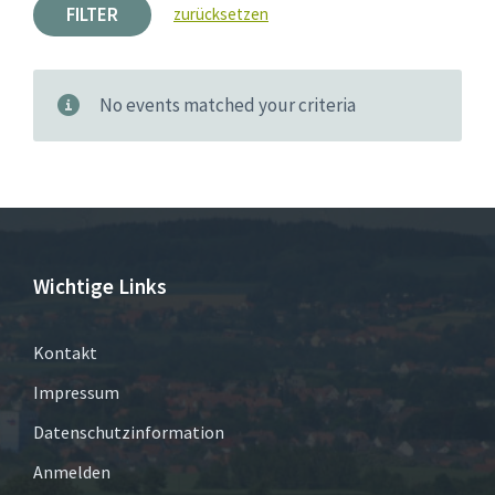
FILTER
zurücksetzen
No events matched your criteria
Wichtige Links
Kontakt
Impressum
Datenschutzinformation
Anmelden