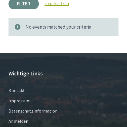
FILTER
zurücksetzen
No events matched your criteria
Wichtige Links
Kontakt
Impressum
Datenschutzinformation
Anmelden